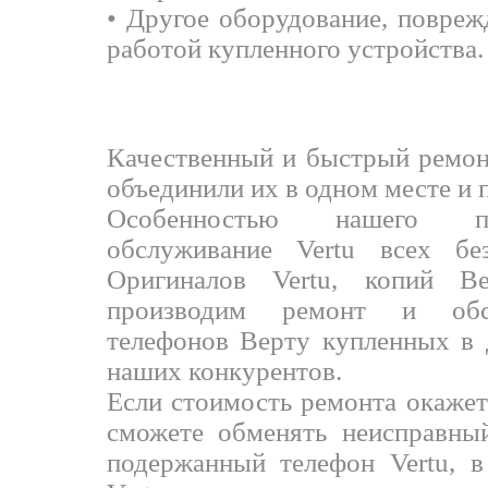
• Другое оборудование, повреж
работой купленного устройства.
СЕРВИС Ц
Качественный и быстрый ремонт
объединили их в одном месте и 
Особенностью нашего пр
обслуживание Vertu всех бе
Оригиналов Vertu, копий 
производим ремонт и обс
телефонов Верту купленных в 
наших конкурентов.
Если стоимость ремонта окаже
сможете обменять неисправны
подержанный телефон Vertu, в