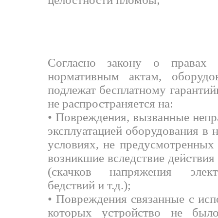
РЕГЛАМ
Согласно закону о правах 
нормативным актам, оборудо
подлежат бесплатному гарантий
не распространяется на:
• Повреждения, вызванные неп
эксплуатацией оборудования в 
условиях, не предусмотренных 
возникшие вследствие действия
(скачков напряжения элект
бедствий и т.д.);
• Повреждения связанные с исп
которых устройство не было 