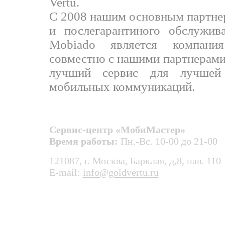
Vertu.
С 2008 нашим основным партнер
и послегарантиного обслужив
Mobiado является компа
совместно с нашими партнерами
лучший сервис для лучшей
мобильных коммуникаций.
Сервис-центр «МобиМастер»
Время работы:
Пн.-Вс. 10-00 до 21-00
121087, г. Москва, Барклая, д,8, пав. 110
E-mail:
info@goldvertu.ru