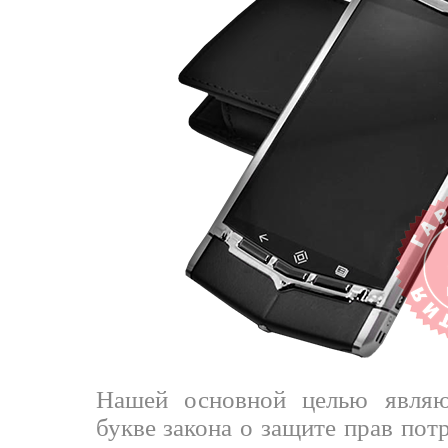
Нашей основной целью являю
букве закона о защите прав пот