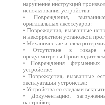
нарушение инструкций производ
использования устройства;
• Повреждения, вызванны
оригинальных аксессуаров;
• Повреждения, вызванные неп
и некорректной установкой про
• Механические и электротерми
• Отсутствие в товаре ф
предусмотрены Производителем
• Повреждения фирменных 
устройстве;
• Повреждения, вызванные ес
эксплуатации устройства;
• Устройства со следами вскрыти
• Документацию, загружен
настройки;