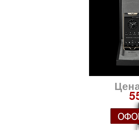
Цена
5