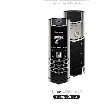
Stainless Steel Exclusive
Цена:
48000 руб.